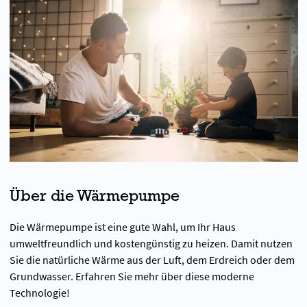
Über die Wärmepumpe
Die Wärmepumpe ist eine gute Wahl, um Ihr Haus
umweltfreundlich und kostengünstig zu heizen. Damit nutzen
Sie die natürliche Wärme aus der Luft, dem Erdreich oder dem
Grundwasser. Erfahren Sie mehr über diese moderne
Technologie!