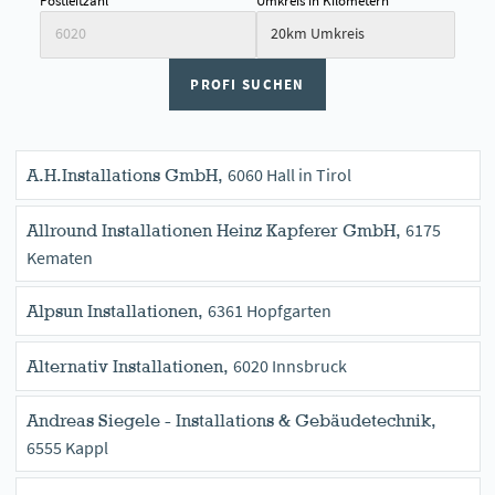
Postleitzahl
Umkreis in Kilometern
PROFI SUCHEN
6060 Hall in Tirol
A.H.Installations GmbH,
6175
Allround Installationen Heinz Kapferer GmbH,
Kematen
6361 Hopfgarten
Alpsun Installationen,
6020 Innsbruck
Alternativ Installationen,
Andreas Siegele - Installations & Gebäudetechnik,
6555 Kappl