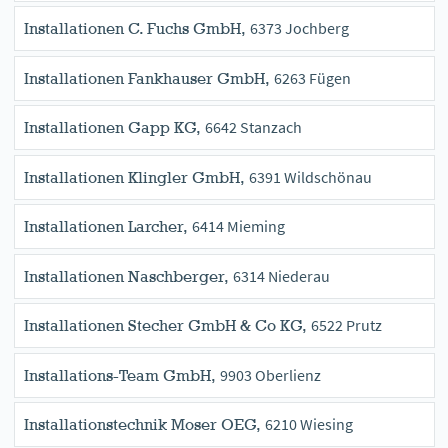
6373 Jochberg
Installationen C. Fuchs GmbH,
6263 Fügen
Installationen Fankhauser GmbH,
6642 Stanzach
Installationen Gapp KG,
6391 Wildschönau
Installationen Klingler GmbH,
6414 Mieming
Installationen Larcher,
6314 Niederau
Installationen Naschberger,
6522 Prutz
Installationen Stecher GmbH & Co KG,
9903 Oberlienz
Installations-Team GmbH,
6210 Wiesing
Installationstechnik Moser OEG,