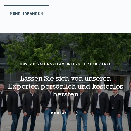
MEHR ERFAHREN
UNSER BERATUNGSTEAM UNTERSTÜTZT SIE GERNE
Lassen Sie sich von unseren
Experten persönlich und kostenlos
beraten
KONTAKT