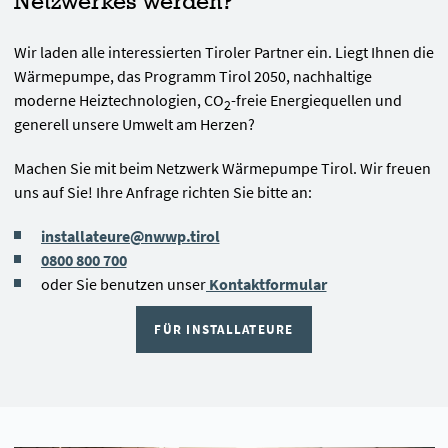
Netzwerkes werden?
Wir laden alle interessierten Tiroler Partner ein. Liegt Ihnen die
Wärmepumpe, das Programm Tirol 2050, nachhaltige
moderne Heiztechnologien, CO
-freie Energiequellen und
2
generell unsere Umwelt am Herzen?
Machen Sie mit beim Netzwerk Wärmepumpe Tirol. Wir freuen
uns auf Sie! Ihre Anfrage richten Sie bitte an:
installateure@nwwp.tirol
0800 800 700
oder Sie benutzen unser
Kontaktformular
FÜR INSTALLATEURE