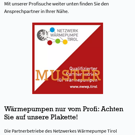
Mit unserer Profisuche weiter unten finden Sie den
Ansprechpartner in Ihrer Nähe.
Wärmepumpen nur vom Profi: Achten
Sie auf unsere Plakette!
Die Partnerbetriebe des Netzwerkes Wärmepumpe Tirol