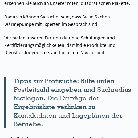
erkennen Sie auch an unserer roten, quadratischen Plakette.
Dadurch können Sie sicher sein, dass Sie in Sachen
Wärmepumpe mit Experten im Gespräch sind.
Wir bieten unseren Partnern laufend Schulungen und
Zertifizierungsmöglichkeiten, damit die Produkte und
Dienstleistungen stets auf höchstem Niveau sind.
Tipps zur Profisuche
: Bitte unten
Postleitzahl eingeben und Suchradius
festlegen. Die Einträge der
Ergebnisliste verlinken zu
Kontaktdaten und Lageplänen der
Betriebe.