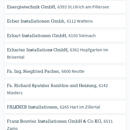
6393 St.Ulrich am Pillersee
Energietechnik GmbH,
6112 Wattens
Erber Installationen Gmbh,
6150 Steinach
Erhart Installationen GmbH,
6361 Hopfgarten im
Erharter Installations GmbH,
Brixental
6600 Reutte
Fa. Ing. Siegfried Pacher,
6142
Fa. Richard Spatzier Sanitäre und Heizung,
Mieders
6265 Hart im Zillertal
FALKNER Installationen,
6511
Franz Bouvier Installationen GmbH & Co KG,
Zams