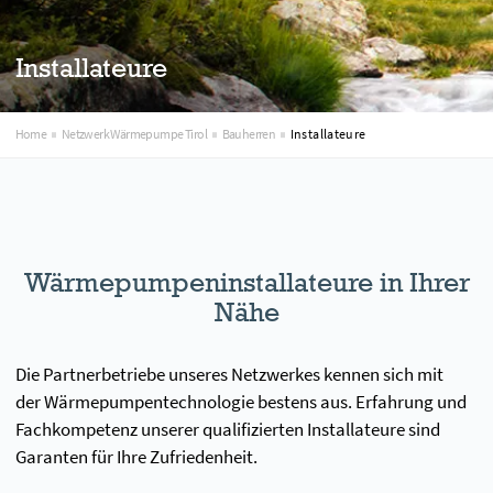
Installateure
Home
Netzwerk Wärmepumpe Tirol
Bauherren
Installateure
Wärmepumpeninstallateure in Ihrer
Nähe
Die Partnerbetriebe unseres Netzwerkes kennen sich mit
der Wärmepumpentechnologie bestens aus. Erfahrung und
Fachkompetenz unserer qualifizierten Installateure sind
Garanten für Ihre Zufriedenheit.