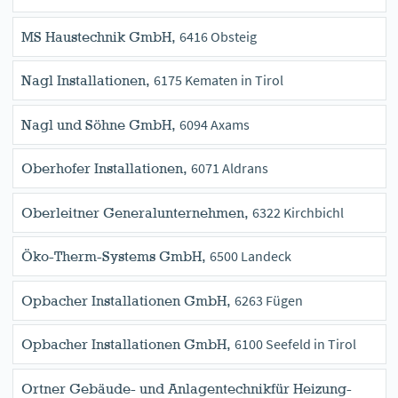
6416 Obsteig
MS Haustechnik GmbH,
6175 Kematen in Tirol
Nagl Installationen,
6094 Axams
Nagl und Söhne GmbH,
6071 Aldrans
Oberhofer Installationen,
6322 Kirchbichl
Oberleitner Generalunternehmen,
6500 Landeck
Öko-Therm-Systems GmbH,
6263 Fügen
Opbacher Installationen GmbH,
6100 Seefeld in Tirol
Opbacher Installationen GmbH,
Ortner Gebäude- und Anlagentechnikfür Heizung-