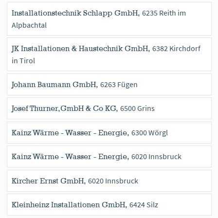
6235 Reith im
Installationstechnik Schlapp GmbH,
Alpbachtal
6382 Kirchdorf
JK Installationen & Haustechnik GmbH,
in Tirol
6263 Fügen
Johann Baumann GmbH,
6500 Grins
Josef Thurner,GmbH & Co KG,
6300 Wörgl
Kainz Wärme - Wasser - Energie,
6020 Innsbruck
Kainz Wärme - Wasser - Energie,
6020 Innsbruck
Kircher Ernst GmbH,
6424 Silz
Kleinheinz Installationen GmbH,