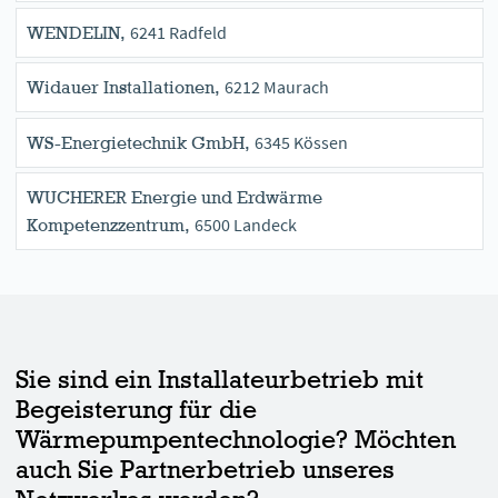
6241 Radfeld
WENDELIN,
6212 Maurach
Widauer Installationen,
6345 Kössen
WS-Energietechnik GmbH,
WUCHERER Energie und Erdwärme
6500 Landeck
Kompetenzzentrum,
Sie sind ein Installateurbetrieb mit
Begeisterung für die
Wärmepumpentechnologie? Möchten
auch Sie Partnerbetrieb unseres