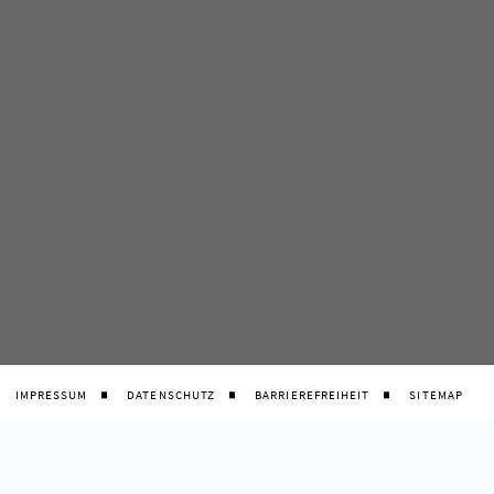
IMPRESSUM
DATENSCHUTZ
BARRIEREFREIHEIT
SITEMAP