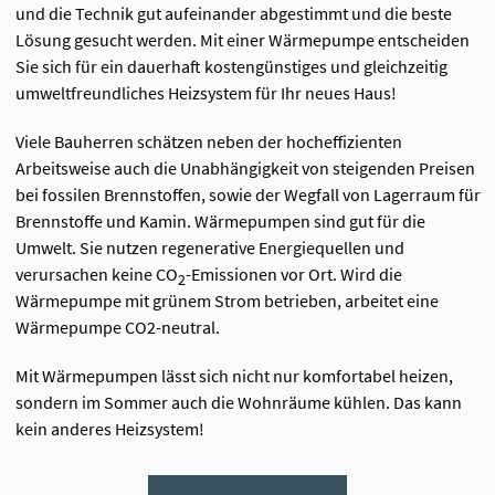
und die Technik gut aufeinander abgestimmt und die beste
Lösung gesucht werden. Mit einer Wärmepumpe entscheiden
Sie sich für ein dauerhaft kostengünstiges und gleichzeitig
umweltfreundliches Heizsystem für Ihr neues Haus!
Viele Bauherren schätzen neben der hocheffizienten
Arbeitsweise auch die Unabhängigkeit von steigenden Preisen
bei fossilen Brennstoffen, sowie der Wegfall von Lagerraum für
Brennstoffe und Kamin. Wärmepumpen sind gut für die
Umwelt. Sie nutzen regenerative Energiequellen und
verursachen keine CO
-Emissionen vor Ort. Wird die
2
Wärmepumpe mit grünem Strom betrieben, arbeitet eine
Wärmepumpe CO2-neutral.
Mit Wärmepumpen lässt sich nicht nur komfortabel heizen,
sondern im Sommer auch die Wohnräume kühlen. Das kann
kein anderes Heizsystem!