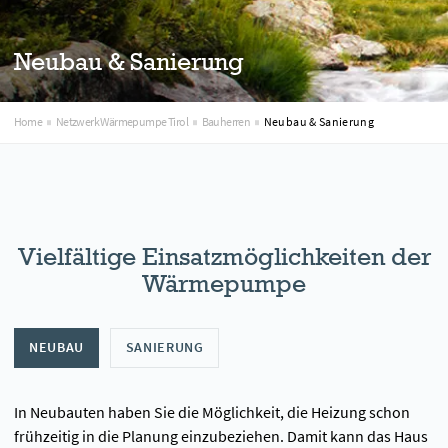
Neubau & Sanierung
Home
Netzwerk Wärmepumpe Tirol
Bauherren
Neubau & Sanierung
Vielfältige Einsatzmöglichkeiten der
Wärmepumpe
NEUBAU
SANIERUNG
In Neubauten haben Sie die Möglichkeit, die Heizung schon
frühzeitig in die Planung einzubeziehen. Damit kann das Haus