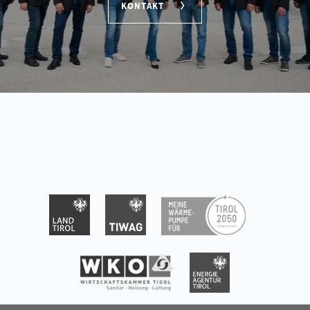
KONTAKT