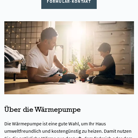
FORMULAR-KONTAKT
Über die Wärmepumpe
Die Wärmepumpe ist eine gute Wahl, um Ihr Haus
umweltfreundlich und kostengünstig zu heizen. Damit nutzen