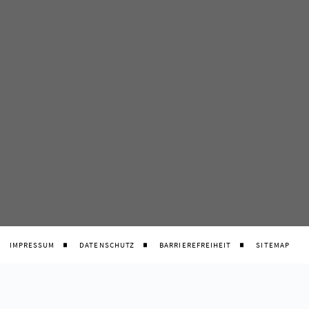
IMPRESSUM
DATENSCHUTZ
BARRIEREFREIHEIT
SITEMAP