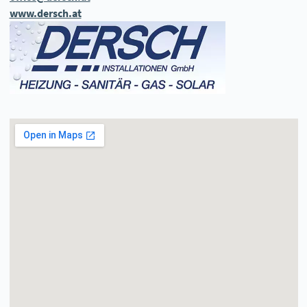
www.dersch.at