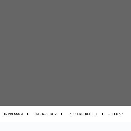
IMPRESSUM
DATENSCHUTZ
BARRIEREFREIHEIT
SITEMAP