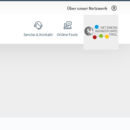
Über unser Netzwerk
Service & Kontakt
Online-Tools