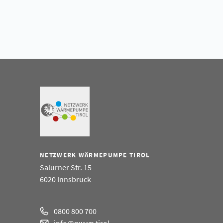
NETZWERK WÄRMEPUMPE TIROL
Salurner Str. 15
6020 Innsbruck
0800 800 700