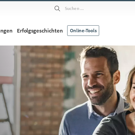
Suchen ...
ungen
Erfolgsgeschichten
Online-Tools