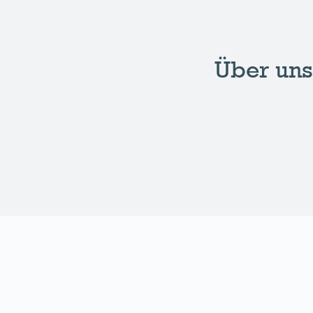
Über unse