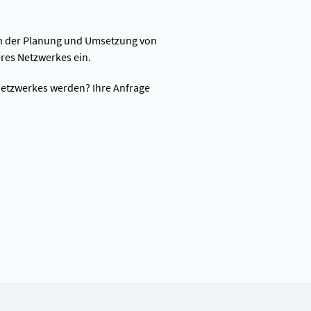
in der Planung und Umsetzung von
s Netzwerkes ein.
Netzwerkes werden? Ihre Anfrage