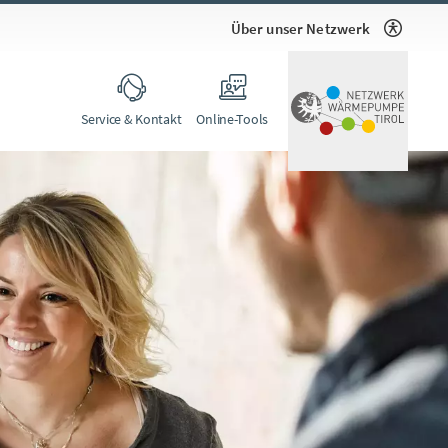
Über unser Netzwerk
Service & Kontakt
Online-Tools