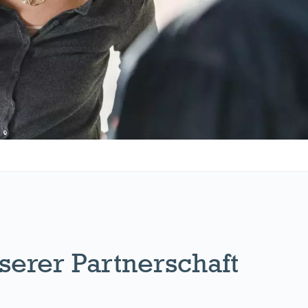
serer Partnerschaft