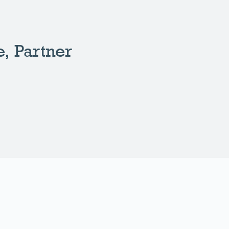
e, Partner