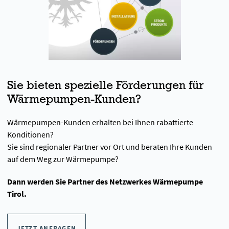
Sie bieten spezielle Förderungen für
Wärmepumpen-Kunden?
Wärmepumpen-Kunden erhalten bei Ihnen rabattierte
Konditionen?
Sie sind regionaler Partner vor Ort und beraten Ihre Kunden
auf dem Weg zur Wärmepumpe?
Dann werden Sie Partner des Netzwerkes Wärmepumpe
Tirol.
JETZT ANFRAGEN