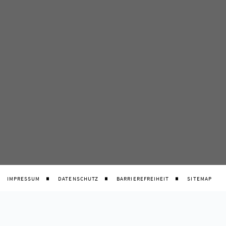
IMPRESSUM
DATENSCHUTZ
BARRIEREFREIHEIT
SITEMAP