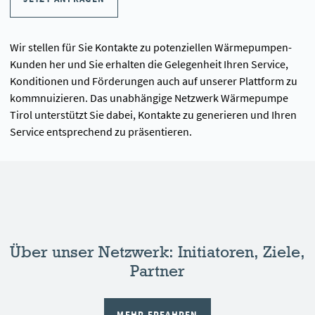
Wir stellen für Sie Kontakte zu potenziellen Wärmepumpen-
Kunden her und Sie erhalten die Gelegenheit Ihren Service,
Konditionen und Förderungen auch auf unserer Plattform zu
kommnuizieren. Das unabhängige Netzwerk Wärmepumpe
Tirol unterstützt Sie dabei, Kontakte zu generieren und Ihren
Service entsprechend zu präsentieren.
Über unser Netzwerk: Initiatoren, Ziele,
Partner
MEHR ERFAHREN