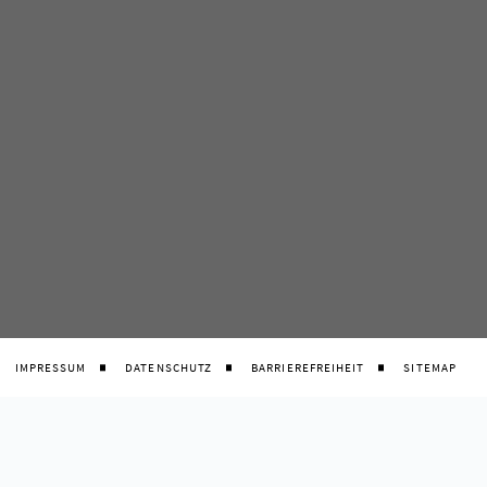
IMPRESSUM
DATENSCHUTZ
BARRIEREFREIHEIT
SITEMAP