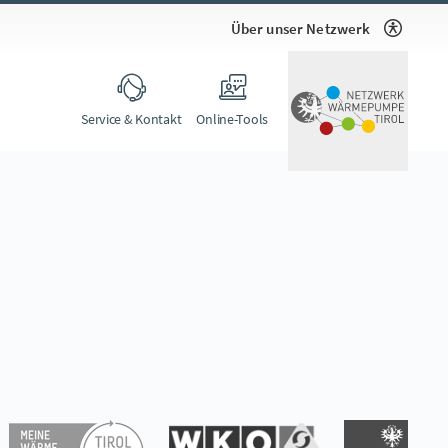
Über unser Netzwerk
Service & Kontakt
Online-Tools