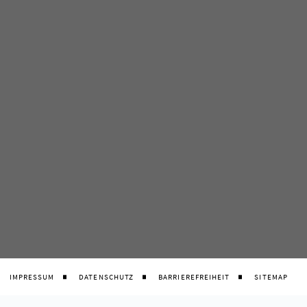
IMPRESSUM
DATENSCHUTZ
BARRIEREFREIHEIT
SITEMAP