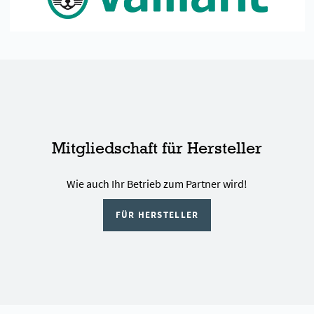
Mitgliedschaft für Hersteller
Wie auch Ihr Betrieb zum Partner wird!
FÜR HERSTELLER