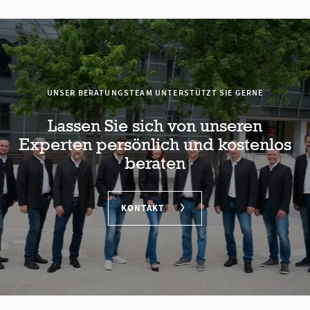
UNSER BERATUNGSTEAM UNTERSTÜTZT SIE GERNE
Lassen Sie sich von unseren
Experten persönlich und kostenlos
beraten
KONTAKT