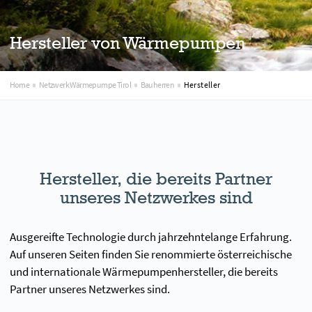
Hersteller von Wärmepumpen
Home
Netzwerk Wärmepumpe Tirol
Bauherren
Hersteller
Hersteller, die bereits Partner
unseres Netzwerkes sind
Ausgereifte Technologie durch jahrzehntelange Erfahrung.
Auf unseren Seiten finden Sie renommierte österreichische
und internationale Wärmepumpenhersteller, die bereits
Partner unseres Netzwerkes sind.