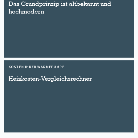
Das Grundprinzip ist altbekannt und
hochmodern
KOSTEN IHRER WÄRMEPUMPE
Heizkosten-Vergleichsrechner