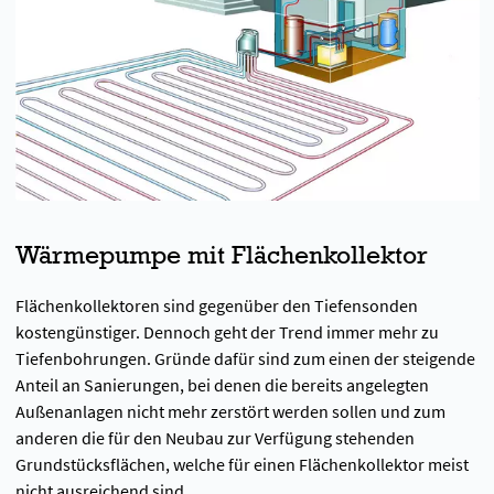
Wärmepumpe mit Flächenkollektor
Flächenkollektoren sind gegenüber den Tiefensonden
kostengünstiger. Dennoch geht der Trend immer mehr zu
Tiefenbohrungen. Gründe dafür sind zum einen der steigende
Anteil an Sanierungen, bei denen die bereits angelegten
Außenanlagen nicht mehr zerstört werden sollen und zum
anderen die für den Neubau zur Verfügung stehenden
Grundstücksflächen, welche für einen Flächenkollektor meist
nicht ausreichend sind.