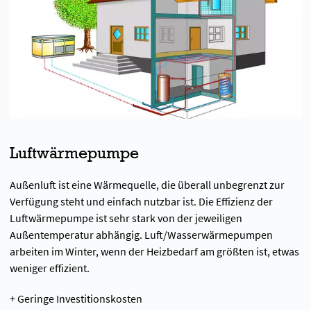
Luftwärmepumpe
Außenluft ist eine Wärmequelle, die überall unbegrenzt zur
Verfügung steht und einfach nutzbar ist. Die Effizienz der
Luftwärmepumpe ist sehr stark von der jeweiligen
Außentemperatur abhängig. Luft/Wasserwärmepumpen
arbeiten im Winter, wenn der Heizbedarf am größten ist, etwas
weniger effizient.
+ Geringe Investitionskosten