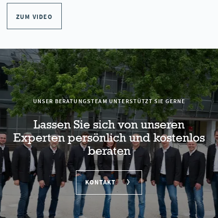
ZUM VIDEO
UNSER BERATUNGSTEAM UNTERSTÜTZT SIE GERNE
Lassen Sie sich von unseren
Experten persönlich und kostenlos
beraten
KONTAKT