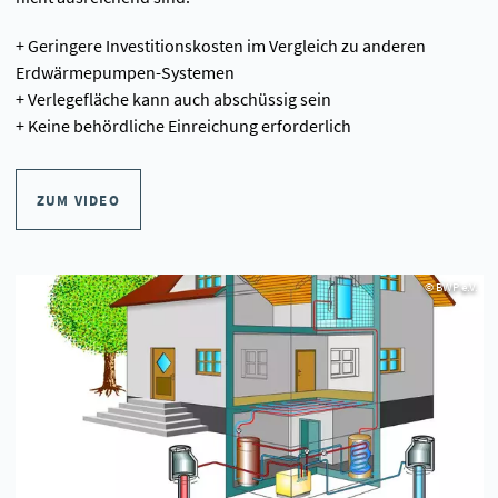
+ Geringere Investitionskosten im Vergleich zu anderen
Erdwärmepumpen-Systemen
+ Verlegefläche kann auch abschüssig sein
+ Keine behördliche Einreichung erforderlich
ZUM VIDEO
© BWP e.V.