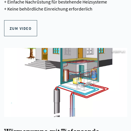
+ Einfache Nachrüstung für bestehende Heizsysteme
+ Keine behördliche Einreichung erforderlich
ZUM VIDEO
© BWP e.V.