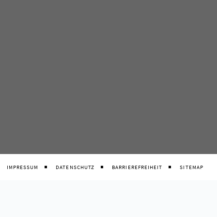
IMPRESSUM
DATENSCHUTZ
BARRIEREFREIHEIT
SITEMAP