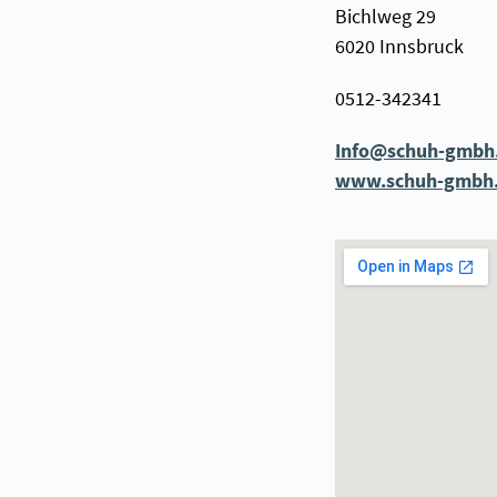
Bichlweg 29
6020 Innsbruck
0512-342341
Info@schuh-gmbh.
www.schuh-gmbh.