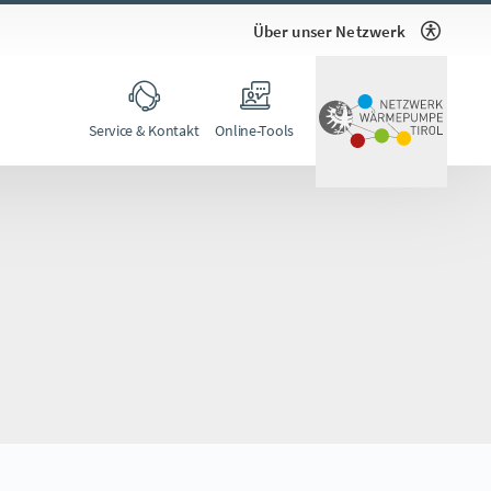
Über unser Netzwerk
Service & Kontakt
Online-Tools