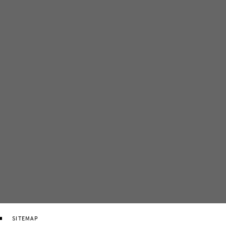
SITEMAP