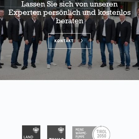
Lassen Sie sich von unseren
Experten persönlich und kostenlos
beraten
KONTAKT