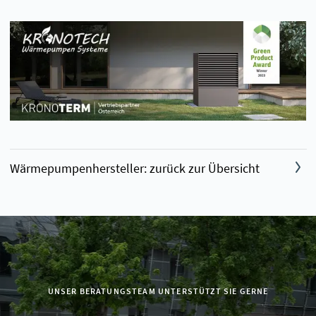
Wärmepumpenhersteller: zurück zur Übersicht
UNSER BERATUNGSTEAM UNTERSTÜTZT SIE GERNE