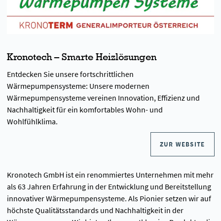
Kronotech – Smarte Heizlösungen
Entdecken Sie unsere fortschrittlichen
Wärmepumpensysteme: Unsere modernen
Wärmepumpensysteme vereinen Innovation, Effizienz und
Nachhaltigkeit für ein komfortables Wohn- und
Wohlfühlklima.
ZUR WEBSITE
Kronotech GmbH ist ein renommiertes Unternehmen mit mehr
als 63 Jahren Erfahrung in der Entwicklung und Bereitstellung
innovativer Wärmepumpensysteme. Als Pionier setzen wir auf
höchste Qualitätsstandards und Nachhaltigkeit in der