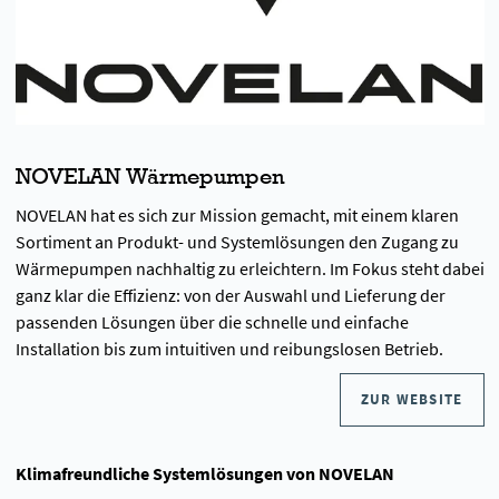
NOVELAN Wärmepumpen
NOVELAN hat es sich zur Mission gemacht, mit einem klaren
Sortiment an Produkt- und Systemlösungen den Zugang zu
Wärmepumpen nachhaltig zu erleichtern. Im Fokus steht dabei
ganz klar die Effizienz: von der Auswahl und Lieferung der
passenden Lösungen über die schnelle und einfache
Installation bis zum intuitiven und reibungslosen Betrieb.
ZUR WEBSITE
Klimafreundliche Systemlösungen von NOVELAN