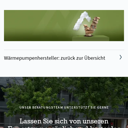
Wärmepumpenhersteller: zurück zur Übersicht
UNSER BERATUNGSTEAM UNTERSTÜTZT SIE GERNE
Lassen Sie sich von unseren