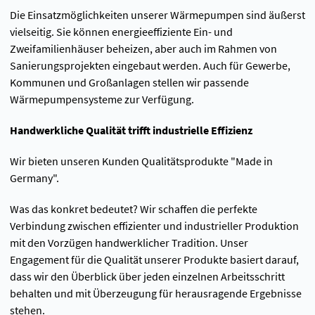
Die Einsatzmöglichkeiten unserer Wärmepumpen sind äußerst
vielseitig. Sie können energieeffiziente Ein- und
Zweifamilienhäuser beheizen, aber auch im Rahmen von
Sanierungsprojekten eingebaut werden. Auch für Gewerbe,
Kommunen und Großanlagen stellen wir passende
Wärmepumpensysteme zur Verfügung.
Handwerkliche Qualität trifft industrielle Effizienz
Wir bieten unseren Kunden Qualitätsprodukte "Made in
Germany".
Was das konkret bedeutet? Wir schaffen die perfekte
Verbindung zwischen effizienter und industrieller Produktion
mit den Vorzügen handwerklicher Tradition. Unser
Engagement für die Qualität unserer Produkte basiert darauf,
dass wir den Überblick über jeden einzelnen Arbeitsschritt
behalten und mit Überzeugung für herausragende Ergebnisse
stehen.