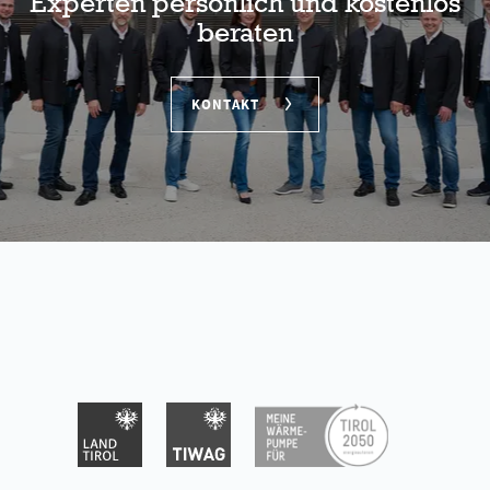
Experten persönlich und kostenlos
beraten
KONTAKT