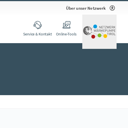
Über unser Netzwerk
Service & Kontakt
Online-Tools