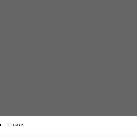
SITEMAP