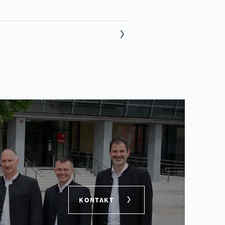
KONTAKT