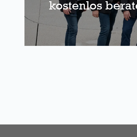
kostenlos bera