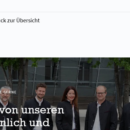
k zur Übersicht
E GERNE
 von unseren
nlich und