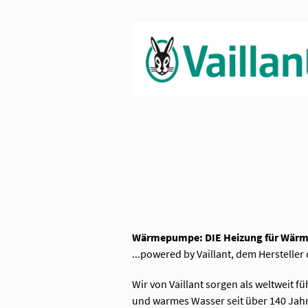
Wärmepumpe: DIE Heizung für Wärm
...powered by Vaillant, dem Herstelle
Wir von Vaillant sorgen als weltwei
und warmes Wasser seit über 140 Jahr