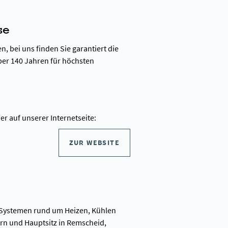
se
, bei uns finden Sie garantiert die
er 140 Jahren für höchsten
r auf unserer Internetseite:
ZUR WEBSITE
n Systemen rund um Heizen, Kühlen
rn und Hauptsitz in Remscheid,